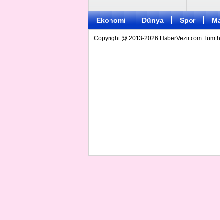
Ekonomi
Dünya
Spor
Ma
Copyright @ 2013-2026 HaberVezir.com Tüm hakl