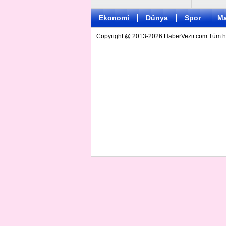
Ekonomi
Dünya
Spor
Ma
Copyright @ 2013-2026 HaberVezir.com Tüm hakl