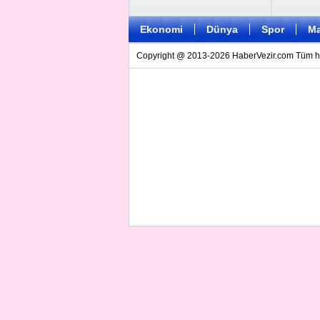
Ekonomi
Dünya
Spor
Ma
Copyright @ 2013-2026 HaberVezir.com Tüm hakl