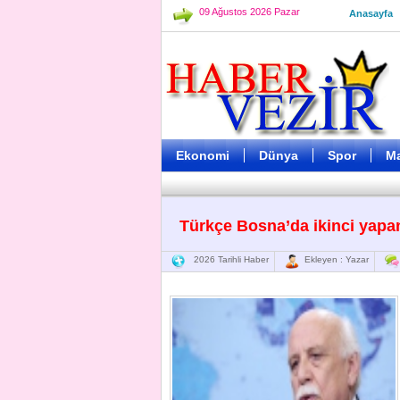
09 Ağustos 2026 Pazar
Anasayfa
Ekonomi
Dünya
Spor
M
Türkçe Bosna’da ikinci yapan
2026 Tarihli Haber
Ekleyen : Yazar