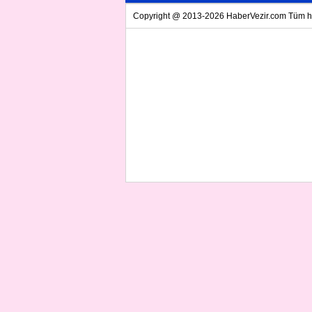
Copyright @ 2013-2026 HaberVezir.com Tüm hakl