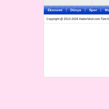
Ekonomi
Dünya
Spor
Ma
Copyright @ 2013-2026 HaberVezir.com Tüm hakl