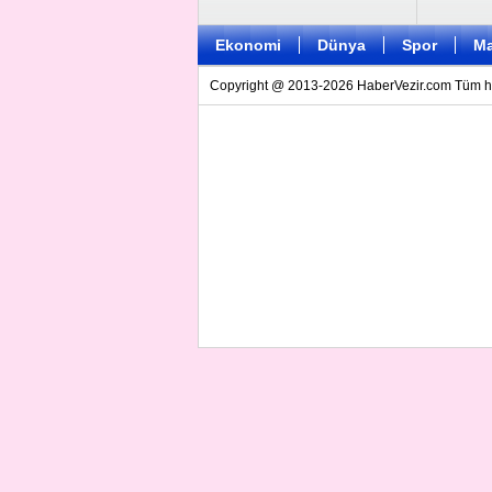
Ekonomi
Dünya
Spor
Ma
Copyright @ 2013-2026 HaberVezir.com Tüm hakl