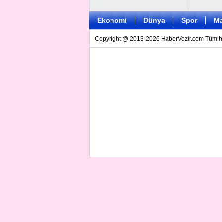
Ekonomi
Dünya
Spor
Ma
Copyright @ 2013-2026 HaberVezir.com Tüm hakl