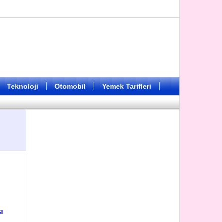
Teknoloji
Otomobil
Yemek Tarifleri
ı