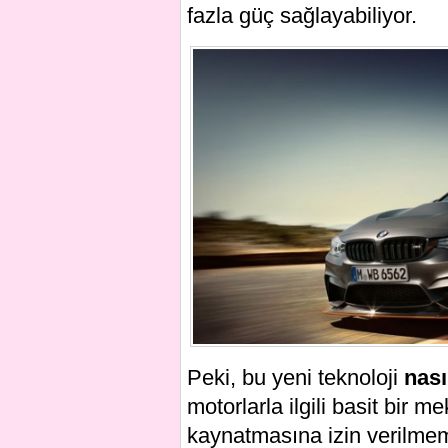
fazla güç sağlayabiliyor.
Peki, bu yeni teknoloji
nası
motorlarla ilgili basit bir
kaynatmasına izin verilm