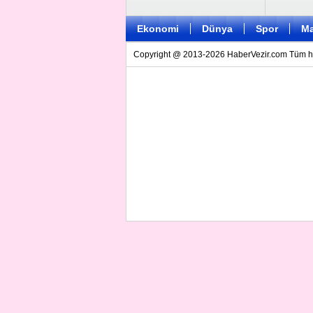
Ekonomi
Dünya
Spor
Ma
Copyright @ 2013-2026 HaberVezir.com Tüm hakl