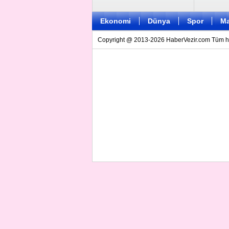
Ekonomi
Dünya
Spor
Ma
Copyright @ 2013-2026 HaberVezir.com Tüm hakl