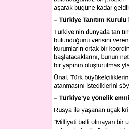
aşarak bugüne kadar geldik
– Türkiye Tanıtım Kurulu
Türkiye’nin dünyada tanıtı
bulunduğunu verisini veren
kurumların ortak bir koord
başlatacaklarını, bunun net
bir yapının oluşturulmasıyla
Ünal, Türk büyükelçiliklerin
atanmasını istediklerini söy
– Türkiye’ye yönelik emni
Rusya ile yaşanan uçak kriz
“Milliyeti belli olmayan bir