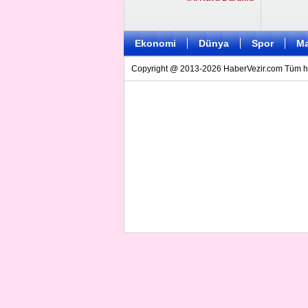
Ekonomi
Dünya
Spor
Ma
Copyright @ 2013-2026 HaberVezir.com Tüm hakl