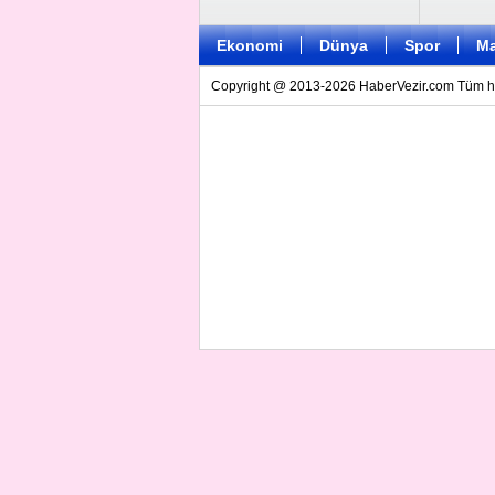
Ekonomi
Dünya
Spor
Ma
Copyright @ 2013-2026 HaberVezir.com Tüm hakl