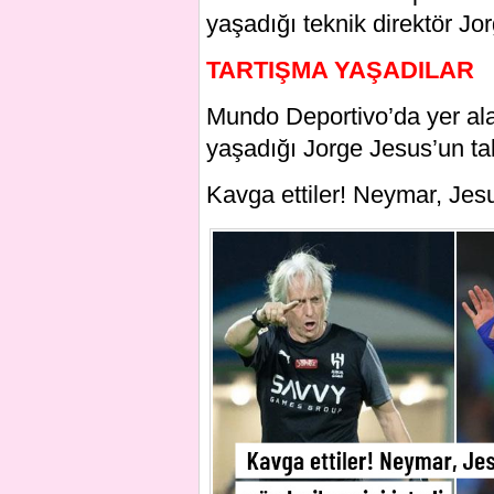
yaşadığı teknik direktör Jo
TARTIŞMA YAŞADILAR
Mundo Deportivo’da yer alan
yaşadığı Jorge Jesus’un ta
Kavga ettiler! Neymar, Jes