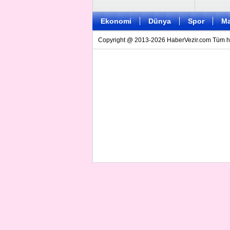
Ekonomi
Dünya
Spor
Ma
Copyright @ 2013-2026 HaberVezir.com Tüm hakl