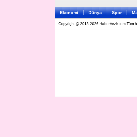
Ekonomi
Dünya
Spor
Ma
Copyright @ 2013-2026 HaberVezir.com Tüm hakl