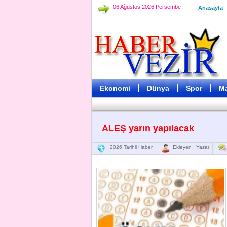
06 Ağustos 2026 Perşembe
Anasayfa
Ekonomi
Dünya
Spor
M
ALEŞ yarın yapılacak
2026 Tarihli Haber
Ekleyen : Yazar