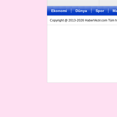
Ekonomi
Dünya
Spor
Ma
Copyright @ 2013-2026 HaberVezir.com Tüm hakl