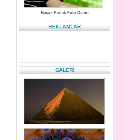
Başak Parlak Foto Galeri
REKLAMLAR
GALERİ