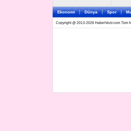
Ekonomi
Dünya
Spor
Ma
Copyright @ 2013-2026 HaberVezir.com Tüm hakl