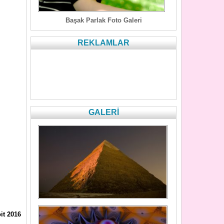
Başak Parlak Foto Galeri
REKLAMLAR
GALERİ
it 2016