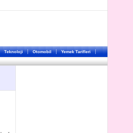
Teknoloji
Otomobil
Yemek Tarifleri