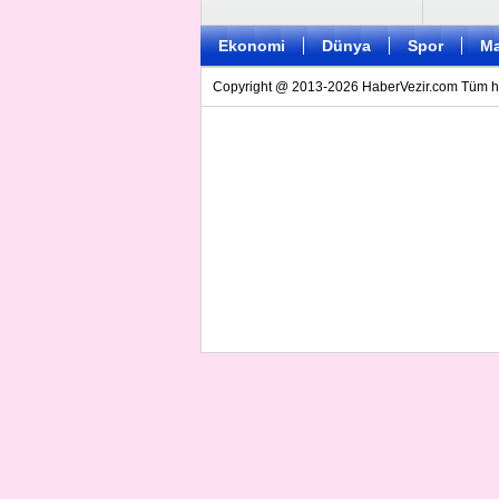
Ekonomi
Dünya
Spor
Ma
Copyright @ 2013-2026 HaberVezir.com Tüm hakl