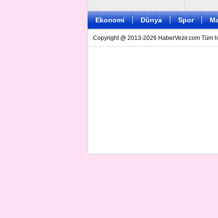
Ekonomi
Dünya
Spor
Ma
Copyright @ 2013-2026 HaberVezir.com Tüm hakl