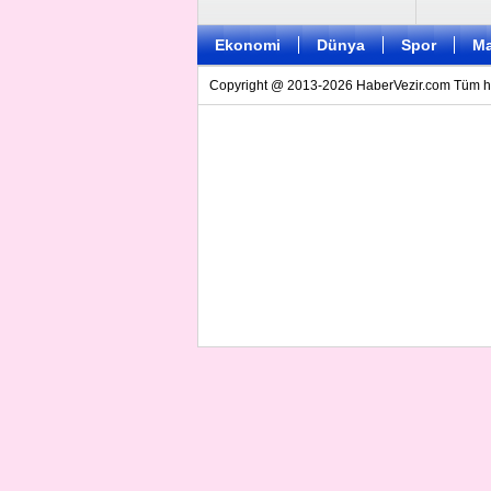
Ekonomi
Dünya
Spor
Ma
Copyright @ 2013-2026 HaberVezir.com Tüm hakl