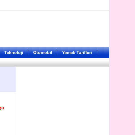
Teknoloji
Otomobil
Yemek Tarifleri
 şu