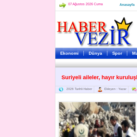
07 Ağustos 2026 Cuma
Anasayfa
Ekonomi
Dünya
Spor
M
Suriyeli aileler, hayır kurul
2026 Tarihli Haber
Ekleyen : Yazar