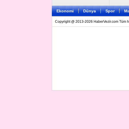
Ekonomi
Dünya
Spor
Ma
Copyright @ 2013-2026 HaberVezir.com Tüm hakl