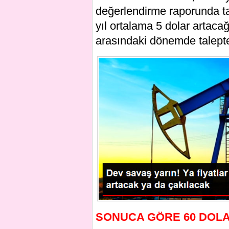
değerlendirme raporunda tale
yıl ortalama 5 dolar artac
arasındaki dönemde talepte 
SONUCA GÖRE 60 DOLA