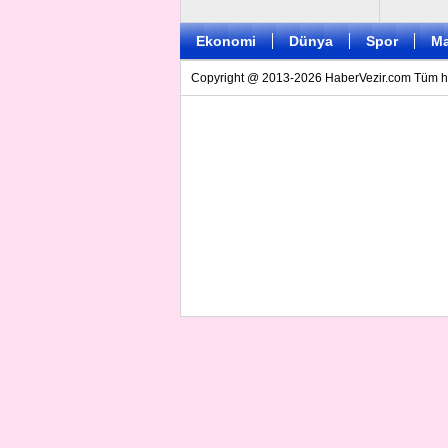
Ekonomi
Dünya
Spor
Ma
Copyright @ 2013-2026 HaberVezir.com Tüm hakl