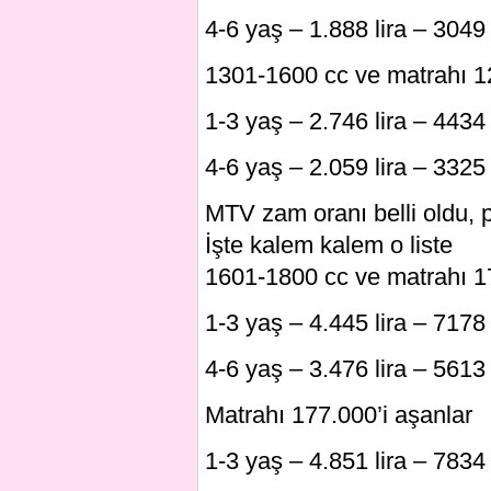
4-6 yaş – 1.888 lira – 3049 
1301-1600 cc ve matrahı 123
1-3 yaş – 2.746 lira – 4434 
4-6 yaş – 2.059 lira – 3325 
MTV zam oranı belli oldu, 
İşte kalem kalem o liste
1601-1800 cc ve matrahı 177
1-3 yaş – 4.445 lira – 7178 
4-6 yaş – 3.476 lira – 5613 
Matrahı 177.000’i aşanlar
1-3 yaş – 4.851 lira – 7834 