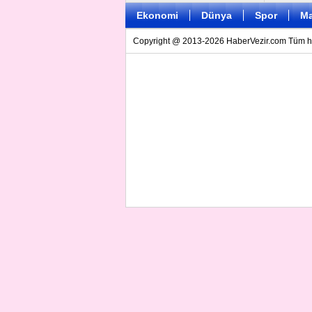
Ekonomi
Dünya
Spor
Ma
Copyright @ 2013-2026 HaberVezir.com Tüm hakl