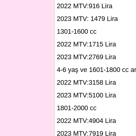
2022 MTV:916 Lira
2023 MTV: 1479 Lira
1301-1600 cc
2022 MTV:1715 Lira
2023 MTV:2769 Lira
4-6 yaş ve 1601-1800 cc ar
2022 MTV:3158 Lira
2023 MTV:5100 Lira
1801-2000 cc
2022 MTV:4904 Lira
2023 MTV:7919 Lira