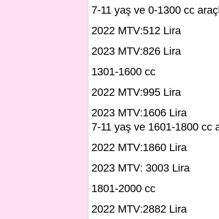
7-11 yaş ve 0-1300 cc araçl
2022 MTV:512 Lira
2023 MTV:826 Lira
1301-1600 cc
2022 MTV:995 Lira
2023 MTV:1606 Lira
7-11 yaş ve 1601-1800 cc a
2022 MTV:1860 Lira
2023 MTV: 3003 Lira
1801-2000 cc
2022 MTV:2882 Lira