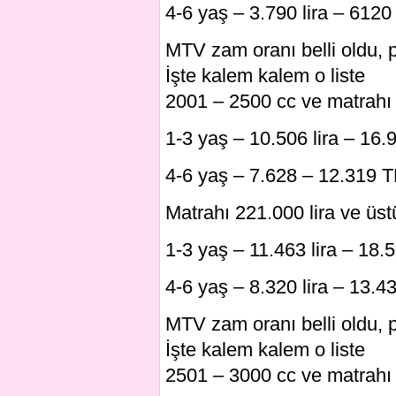
4-6 yaş – 3.790 lira – 6120 
MTV zam oranı belli oldu, 
İşte kalem kalem o liste
2001 – 2500 cc ve matrahı 2
1-3 yaş – 10.506 lira – 16.9
4-6 yaş – 7.628 – 12.319 TL
Matrahı 221.000 lira ve üstü
1-3 yaş – 11.463 lira – 18.5
4-6 yaş – 8.320 lira – 13.43
MTV zam oranı belli oldu, 
İşte kalem kalem o liste
2501 – 3000 cc ve matrahı 4