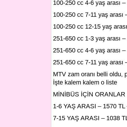
100-250 cc 4-6 yaş arası –
100-250 cc 7-11 yaş arası 
100-250 cc 12-15 yaş aras
251-650 cc 1-3 yaş arası –
251-650 cc 4-6 yaş arası –
251-650 cc 7-11 yaş arası 
MTV zam oranı belli oldu, 
İşte kalem kalem o liste
MİNİBÜS İÇİN ORANLAR
1-6 YAŞ ARASI – 1570 TL –
7-15 YAŞ ARASI – 1038 TL 