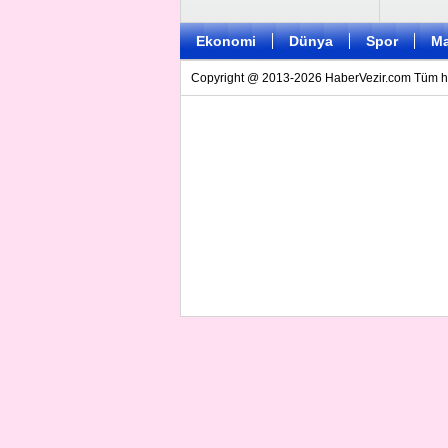
Ekonomi
Dünya
Spor
Ma
Copyright @ 2013-2026 HaberVezir.com Tüm hakl