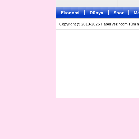
Ekonomi
Dünya
Spor
Ma
Copyright @ 2013-2026 HaberVezir.com Tüm hakl