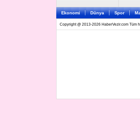
Ekonomi
Dünya
Spor
Ma
Copyright @ 2013-2026 HaberVezir.com Tüm hakl