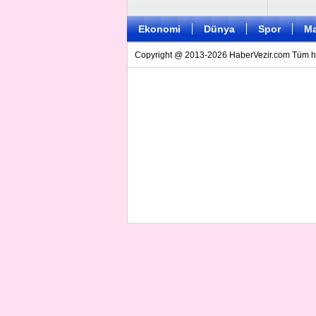
Ekonomi
Dünya
Spor
Ma
Copyright @ 2013-2026 HaberVezir.com Tüm hakl