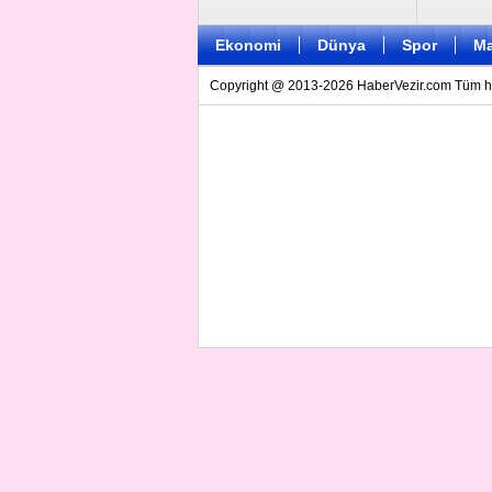
Ekonomi
Dünya
Spor
Ma
Copyright @ 2013-2026 HaberVezir.com Tüm hakl