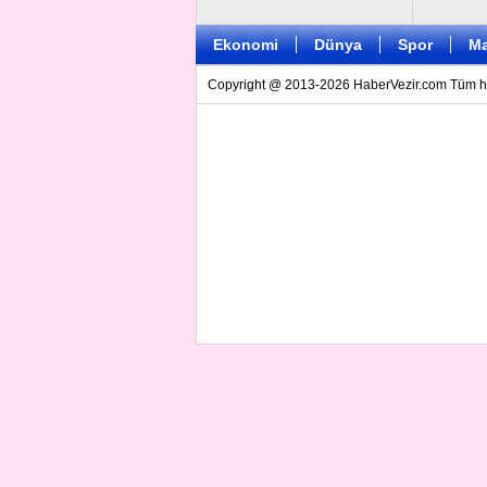
Ekonomi
Dünya
Spor
Ma
Copyright @ 2013-2026 HaberVezir.com Tüm hakl