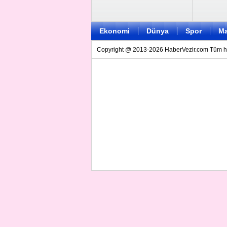
Ekonomi
Dünya
Spor
Ma
Copyright @ 2013-2026 HaberVezir.com Tüm hakl