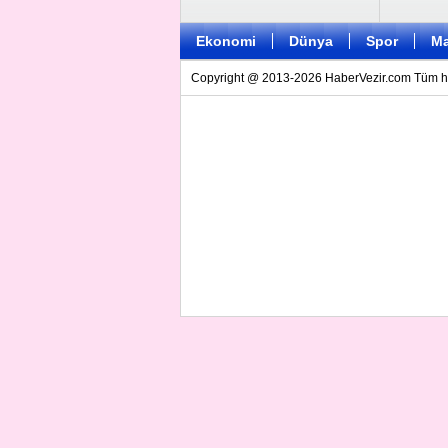
Ekonomi
Dünya
Spor
Ma
Copyright @ 2013-2026 HaberVezir.com Tüm hakl