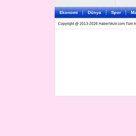
Ekonomi
Dünya
Spor
Ma
Copyright @ 2013-2026 HaberVezir.com Tüm hakl