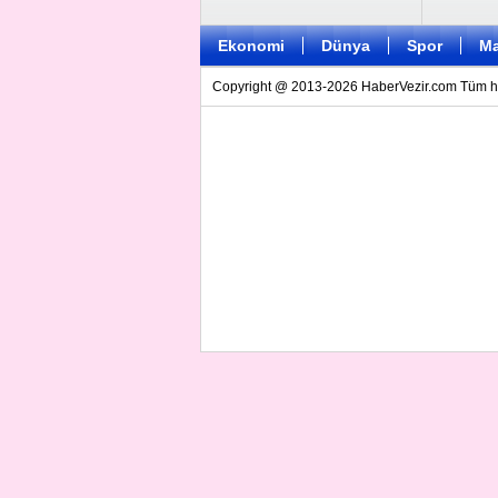
Ekonomi
Dünya
Spor
Ma
Copyright @ 2013-2026 HaberVezir.com Tüm hakl