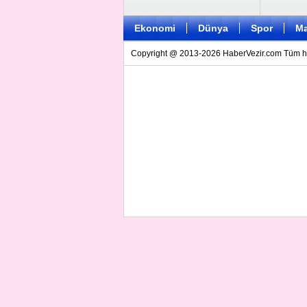
Ekonomi
Dünya
Spor
Ma
Copyright @ 2013-2026 HaberVezir.com Tüm hakl