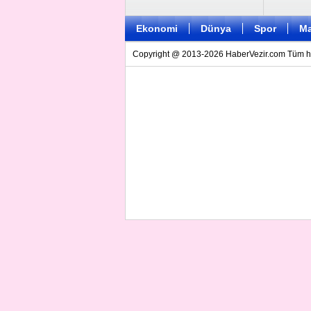
Ekonomi
Dünya
Spor
Ma
Copyright @ 2013-2026 HaberVezir.com Tüm hakl