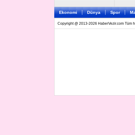
Ekonomi
Dünya
Spor
Ma
Copyright @ 2013-2026 HaberVezir.com Tüm hakl