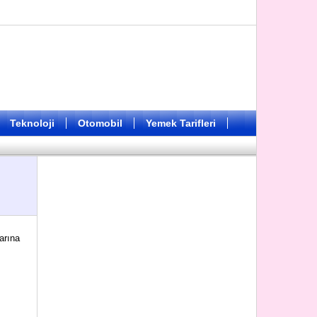
Teknoloji
Otomobil
Yemek Tarifleri
arına