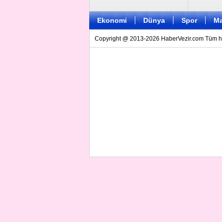
Ekonomi
Dünya
Spor
Ma
Copyright @ 2013-2026 HaberVezir.com Tüm hakl