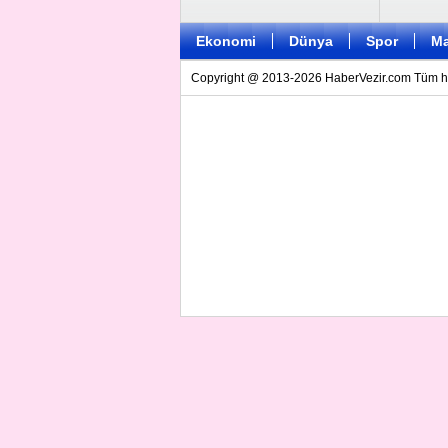
Ekonomi
Dünya
Spor
Ma
Copyright @ 2013-2026 HaberVezir.com Tüm hakl