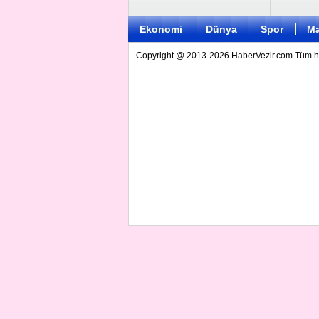
Ekonomi
Dünya
Spor
Ma
Copyright @ 2013-2026 HaberVezir.com Tüm hakl