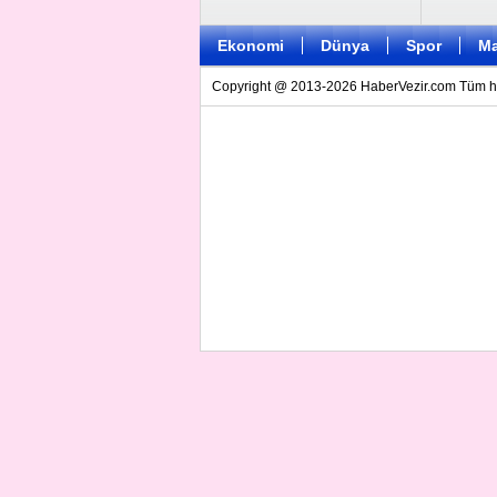
Ekonomi
Dünya
Spor
Ma
Copyright @ 2013-2026 HaberVezir.com Tüm hakl