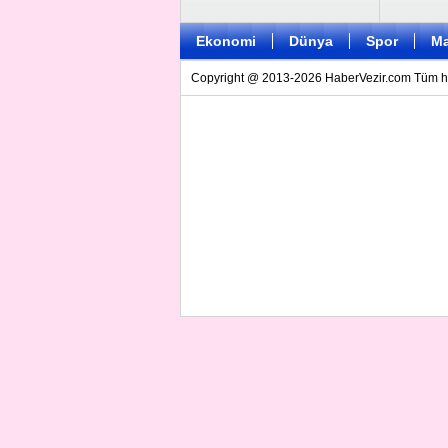
Ekonomi
Dünya
Spor
Ma
Copyright @ 2013-2026 HaberVezir.com Tüm hakl