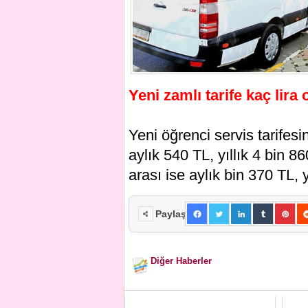
Yeni zamlı tarife kaç lira
Yeni öğrenci servis tarifes
aylık 540 TL, yıllık 4 bin 
arası ise aylık bin 370 TL, 
Paylaş
Diğer Haberler