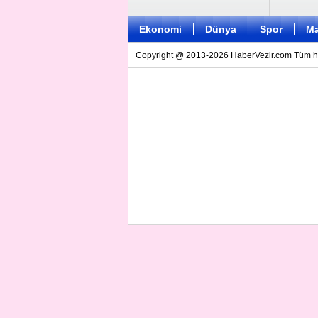
Ekonomi
Dünya
Spor
Ma
Copyright @ 2013-2026 HaberVezir.com Tüm hakl