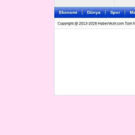
Ekonomi
Dünya
Spor
Ma
Copyright @ 2013-2026 HaberVezir.com Tüm hakl