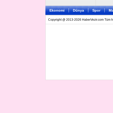
Ekonomi
Dünya
Spor
Ma
Copyright @ 2013-2026 HaberVezir.com Tüm hakl